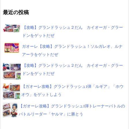
最近の投稿
【攻略】グランドラッシュ２だん カイオーガ・グラー
ドンをゲットだぜ
ガオーレ【攻略】グランドラッシュ！ソルガレオ、ルナ
アーラをゲットだぜ
【攻略】グランドラッシュ２だん カイオーガ・グラー
ドンをゲットだぜ
【ガオーレ攻略】グランドラッシュ1弾「ルギア」「ホウ
オウ」をゲットしよう
【ガオーレ攻略】グランドラッシュ1弾トレーナーバトルの
バトルリーダー「ヤルマ」に勝とう