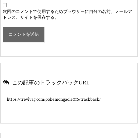
次回のコメントで使用するためブラウザーに自分の名前、メールア
ドレス、サイトを保存する。
この記事のトラックバックURL