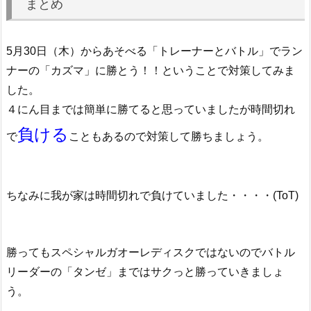
まとめ
5月30日（木）からあそべる「トレーナーとバトル」でラン
ナーの「カズマ」に勝とう！！ということで対策してみま
した。
４にん目までは簡単に勝てると思っていましたが時間切れ
負ける
で
こともあるので対策して勝ちましょう。
ちなみに我が家は時間切れで負けていました・・・・(ToT)
勝ってもスペシャルガオーレディスクではないのでバトル
リーダーの「タンゼ」まではサクっと勝っていきましょ
う。