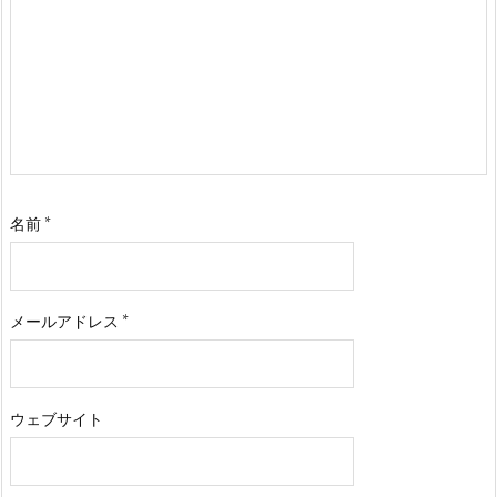
名前
*
メールアドレス
*
ウェブサイト