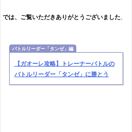
では、ご覧いただきありがとうございました
。
バトルリーダー「タンゼ」編
【ガオーレ攻略】トレーナーバトルの
バトルリーダー「タンゼ」に勝とう