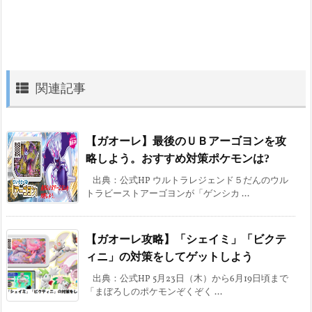
関連記事
【ガオーレ】最後のＵＢアーゴヨンを攻
略しよう。おすすめ対策ポケモンは?
出典：公式HP ウルトラレジェンド５だんのウル
トラビーストアーゴヨンが「ゲンシカ ...
【ガオーレ攻略】「シェイミ」「ビクテ
ィニ」の対策をしてゲットしよう
出典：公式HP 5月23日（木）から6月19日頃まで
「まぼろしのポケモンぞくぞく ...