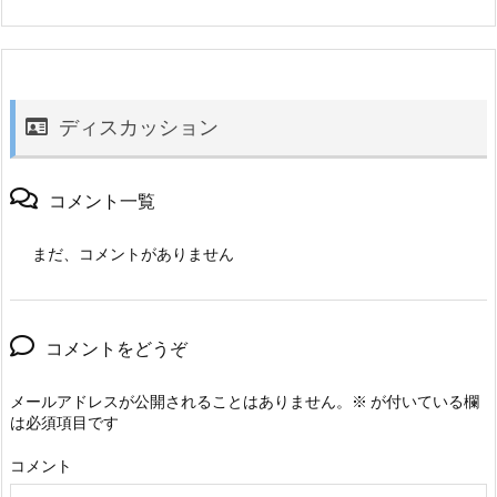
ディスカッション
コメント一覧
まだ、コメントがありません
コメントをどうぞ
メールアドレスが公開されることはありません。
※
が付いている欄
は必須項目です
コメント