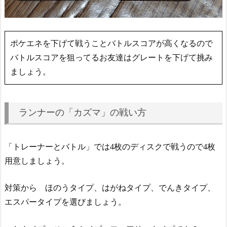
ポケエネを下げて戦うことバトルスコアが高くなるので
バトルスコアを狙ってるお友達はグレートを下げて挑み
ましょう。
ランナーの「カズマ」の戦い方
「トレーナーとバトル」では4枚のディスクで戦うので4枚
用意しましょう。
対策から ほのうタイプ、はがねタイプ、でんきタイプ、
エスパータイプを選びましょう。