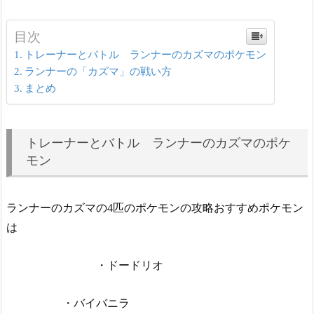
目次
トレーナーとバトル ランナーのカズマのポケモン
ランナーの「カズマ」の戦い方
まとめ
トレーナーとバトル ランナーのカズマのポケ
モン
ランナーのカズマの4匹のポケモンの攻略おすすめポケモン
は
・ドードリオ
・バイバニラ