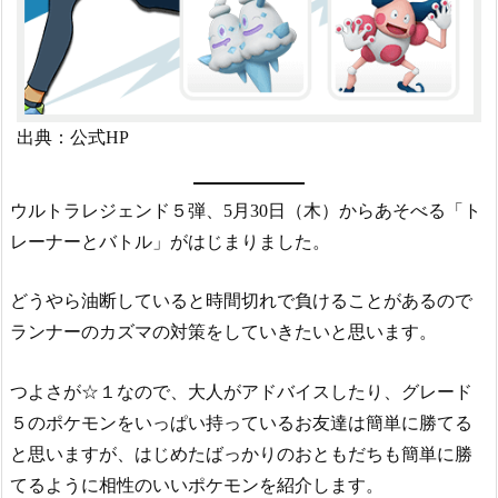
出典：公式HP
ウルトラレジェンド５弾、5月30日（木）からあそべる「ト
レーナーとバトル」がはじまりました。
どうやら油断していると時間切れで負けることがあるので
ランナーのカズマの対策をしていきたいと思います。
つよさが☆１なので、大人がアドバイスしたり、グレード
５のポケモンをいっぱい持っているお友達は簡単に勝てる
と思いますが、はじめたばっかりのおともだちも簡単に勝
てるように相性のいいポケモンを紹介します。