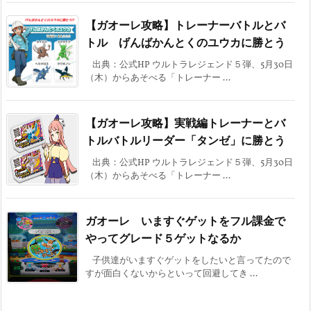
【ガオーレ攻略】トレーナーバトルとバ
トル げんばかんとくのユウカに勝とう
出典：公式HP ウルトラレジェンド５弾、5月30日
（木）からあそべる「トレーナー ...
【ガオーレ攻略】実戦編トレーナーとバ
トルバトルリーダー「タンゼ」に勝とう
出典：公式HP ウルトラレジェンド５弾、5月30日
（木）からあそべる「トレーナー ...
ガオーレ いますぐゲットをフル課金で
やってグレード５ゲットなるか
子供達がいますぐゲットをしたいと言ってたので
すが面白くないからといって回避してき ...