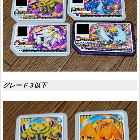
グレード３以下