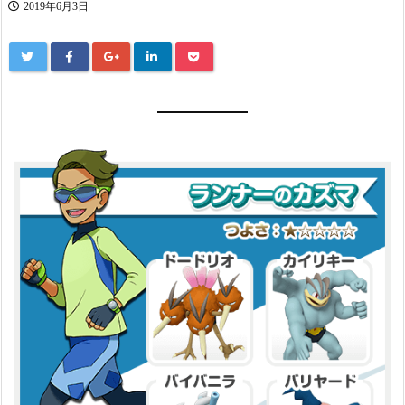
2019年6月3日