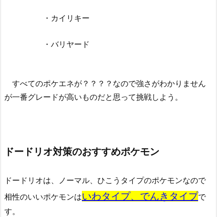
・カイリキー
・バリヤード
すべてのポケエネが？？？？なので強さがわかりません
が一番グレードが高いものだと思って挑戦しよう。
ドードリオ対策のおすすめポケモン
ドードリオは、ノーマル、ひこうタイプのポケモンなので
いわタイプ、でんきタイプ
相性のいいポケモンは
で
す。