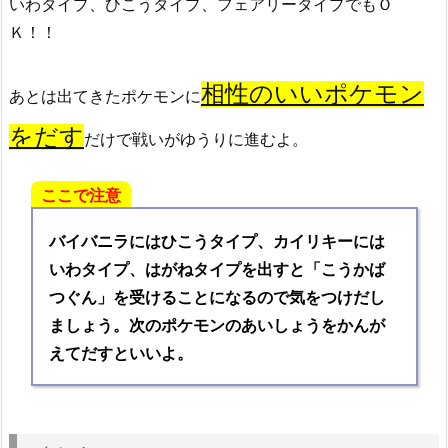
いわタイプ、ひこうタイプ、フェアリータイプでもＯ
Ｋ！！
相性のいいポケモン
あとは出てきたポケモンに
をだす
だけで戦いがゆうりに進むよ。
ここで注意
バイバニラにはひこうタイプ、カイリキーには
いわタイプ、はがねタイプを出すと「こうかば
つぐん」を受けること
になるので気をつけだし
ましょう。次のポケモンのあいしょうをかんが
えてだすといいよ。