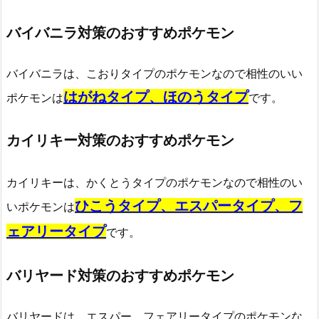
バイバニラ対策のおすすめポケモン
バイバニラは、こおりタイプのポケモンなので相性のいい
はがねタイプ、ほのうタイプ
ポケモンは
です。
カイリキー対策のおすすめポケモン
カイリキーは、かくとうタイプのポケモンなので相性のい
ひこうタイプ、エスパータイプ、フ
いポケモンは
ェアリータイプ
です。
バリヤード対策のおすすめポケモン
バリヤードは、エスパー、フェアリータイプのポケモンな